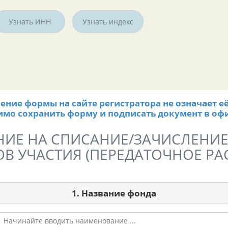
Узнать ИНН
Узнать индекс
ние формы на сайте регистратора не означает е
имо сохранить форму и подписать документ в офи
ИЕ НА СПИСАНИЕ/ЗАЧИСЛЕНИ
В УЧАСТИЯ (ПЕРЕДАТОЧНОЕ Р
1. Название фонда