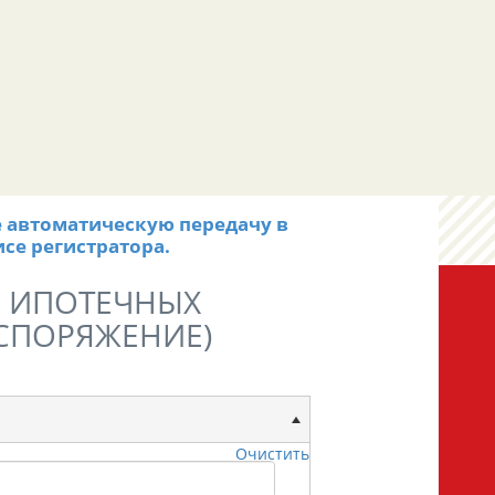
ё автоматическую передачу в
се регистратора.
Е ИПОТЕЧНЫХ
АСПОРЯЖЕНИЕ)
Очистить