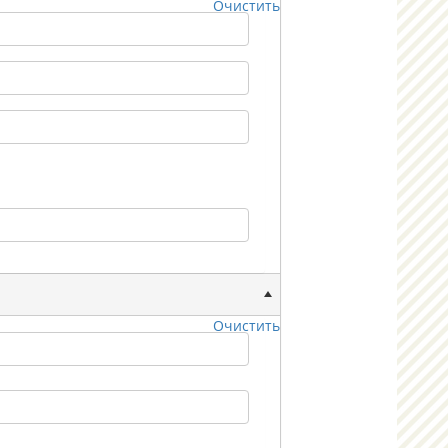
Очистить
Очистить