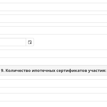
9. Количество ипотечных сертификатов участия: