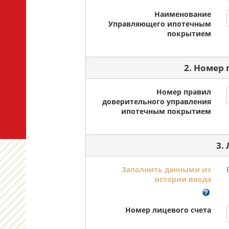
Наименование
Управляющего ипотечным
покрытием
2. Номер
Номер правил
доверительного управления
ипотечным покрытием
3.
Заполнить данными из
истории ввода
Номер лицевого счета