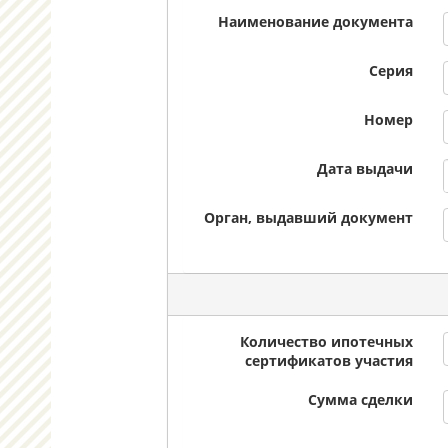
Наименование документа
Серия
Номер
Дата выдачи
Орган, выдавший документ
Количество ипотечных
сертификатов участия
Сумма сделки