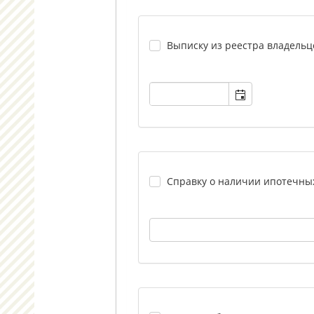
Выписку из реестра владельц
Справку о наличии ипотечных