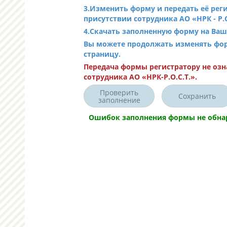
3.Изменить форму и передать её рег
присутствии сотрудника АО «НРК - Р.
4.Скачать заполненную форму на Ваше
Вы можете продолжать изменять форму
страницу.
Передача формы регистратору не озн
сотрудника АО «НРК-Р.О.С.Т.».
Проверить
Сохранить
заполнение
Ошибок заполнения формы не обна