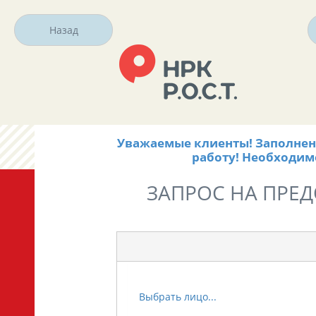
Назад
Уважаемые клиенты! Заполнени
работу! Необходим
ЗАПРОС НА ПРЕД
Выбрать лицо...