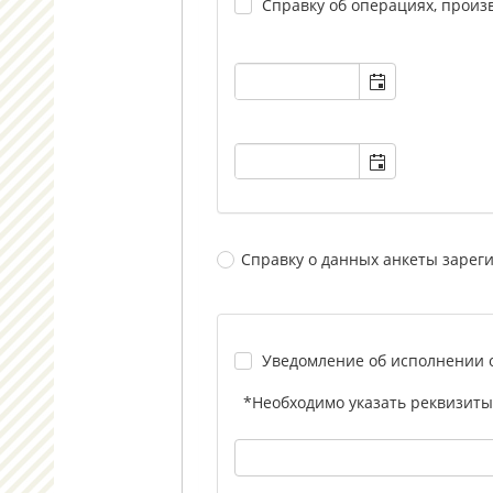
Справку об операциях, произ
Справку о данных анкеты зарег
Уведомление об исполнении 
*Необходимо указать реквизиты