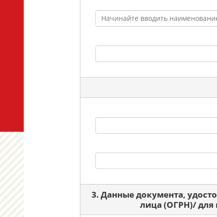
3. Данные документа, удост
лица (ОГРН)/ для