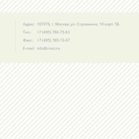
Адрес:
107076, г. Москва, ул. Стромынка, 18 корп. 5Б
Тел.:
+7 (495) 780-73-63
Факс:
+7 (495) 780-73-67
E-mail:
info@rrost.ru